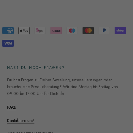
HAST DU NOCH FRAGEN?
Du hast Fragen zu Deiner Bestellung, unsere Leistungen oder
brauchst eine Produktberatung? Wir sind Montag bis Freitag von
09:00 bis 17:00 Uhr für Dich da.
FAQ
Kontaktiere uns!