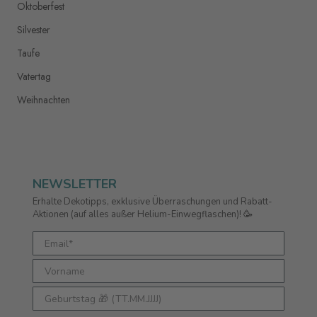
Oktoberfest
Silvester
Taufe
Vatertag
Weihnachten
NEWSLETTER
Erhalte Dekotipps, exklusive Überraschungen und Rabatt-
Aktionen (auf alles außer Helium-Einwegflaschen)!
🥳
Geburtstag