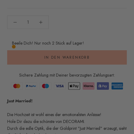
Beeile Dich! Nur noch 2 Stück auf Lager!
IN DEN WARENKORB
Sichere Zahlung mit Deiner bevorzugten Zahlungsart:
Just Married!
Die Hochzeit ist wohl eines der emotionalsten Anlässe!
Hole Dir dazu die schönste von DECORAMI.
Durch die edle Optik, die der Goldprint "Just Married" erzeugt, sieht