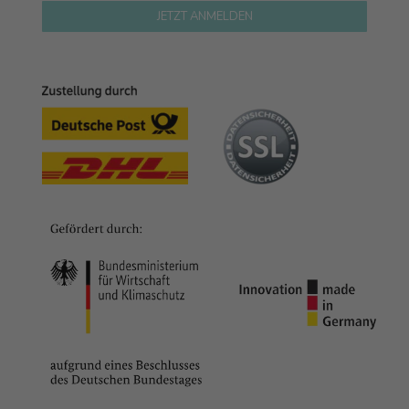
JETZT ANMELDEN